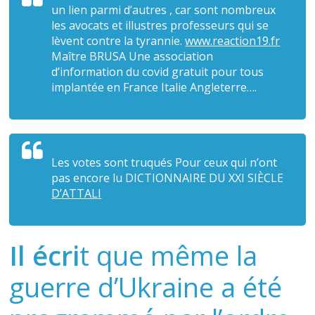
un lien parmi d’autres , car sont nombreux
les avocats et illustres professeurs qui se
lèvent contre la tyrannie.
www.reaction19.fr
Maître BRUSA Une association
d’information du covid gratuit pour tous
implantée en France Italie Angleterre….
Les votes sont truqués Pour ceux qui n’ont
pas encore lu DICTIONNAIRE DU XXI SIÈCLE
D’ATTALI
Il écri
t que même la
guerre d’Ukraine a été