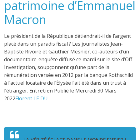
patrimoine d’Emmanuel
Macron
Le président de la République détiendrait-il de l’argent
placé dans un paradis fiscal ? Les journalistes Jean-
Baptiste Rivoire et Gauthier Mesnier, co-auteurs d’un
documentaire-enquête diffusé ce mardi sur le site d’Off
Investigation, soupçonnent qu’une part de la
rémunération versée en 2012 par la banque Rothschild
à l’actuel locataire de l’Élysée l’ait été dans un trust à
l’étranger.
Entretien
Publié le Mercredi 30 Mars
2022
Florent LE DU