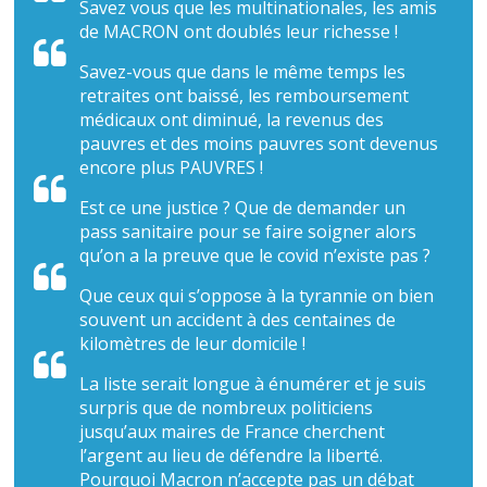
Savez vous que les multinationales, les amis
de MACRON ont doublés leur richesse !
Savez-vous que dans le même temps les
retraites ont baissé, les remboursement
médicaux ont diminué, la revenus des
pauvres et des moins pauvres sont devenus
encore plus PAUVRES !
Est ce une justice ? Que de demander un
pass sanitaire pour se faire soigner alors
qu’on a la preuve que le covid n’existe pas ?
Que ceux qui s’oppose à la tyrannie on bien
souvent un accident à des centaines de
kilomètres de leur domicile !
La liste serait longue à énumérer et je suis
surpris que de nombreux politiciens
jusqu’aux maires de France cherchent
l’argent au lieu de défendre la liberté.
Pourquoi Macron n’accepte pas un débat