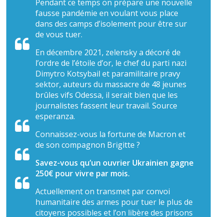
Pendant ce temps on prépare une nouvelle
fausse pandémie en voulant vous place
dans des camps d’isolement pour être sur
de vous tuer.
En décembre 2021, zelensky a décoré de
l’ordre de l’étoile d’or, le chef du parti nazi
Dimytro Kotsybail et paramilitaire pravy
sektor, auteurs du massacre de 48 jeunes
brûles vifs Odessa, il serait bien que les
journalistes fassent leur travail. Source
esperanza.
Connaissez-vous la fortune de Macron et
de son compagnon Brigitte ?
Savez-vous qu’un ouvrier Ukrainien gagne
250€ pour vivre par mois.
Actuellement on transmet par convoi
humanitaire des armes pour tuer le plus de
citoyens possibles et l’on libère des prisons