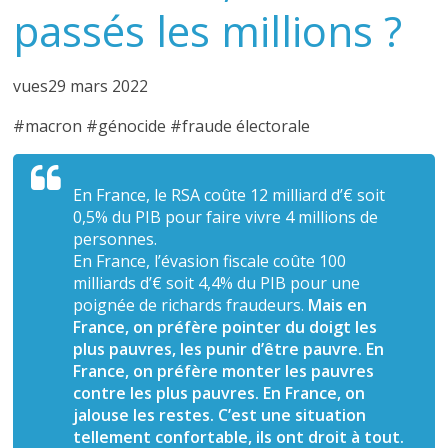
passés les millions ?
vues29 mars 2022
#macron #génocide #fraude électorale
En France, le RSA coûte 12 milliard d’€ soit
0,5% du PIB pour faire vivre 4 millions de
personnes.
En France, l’évasion fiscale coûte 100
milliards d’€ soit 4,4% du PIB pour une
poignée de richards fraudeurs.
Mais en
France, on préfère pointer du doigt les
plus pauvres, les punir d’être pauvre. En
France, on préfère monter les pauvres
contre les plus pauvres. En France, on
jalouse les restes. C’est une situation
tellement confortable, ils ont droit à tout.