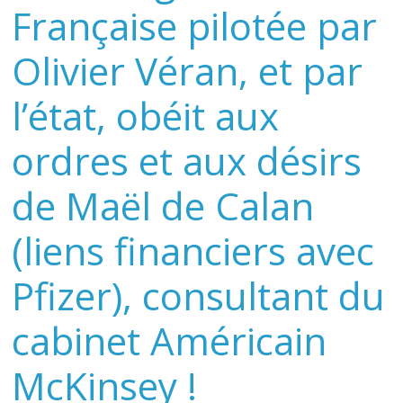
Française pilotée par
Olivier Véran, et par
l’état, obéit aux
ordres et aux désirs
de Maël de Calan
(liens financiers avec
Pfizer), consultant du
cabinet Américain
McKinsey !