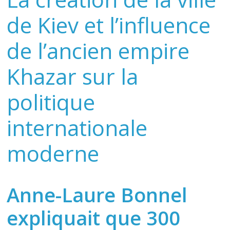
de Kiev et l’influence
de l’ancien empire
Khazar sur la
politique
internationale
moderne
Anne-Laure Bonnel
expliquait que 300