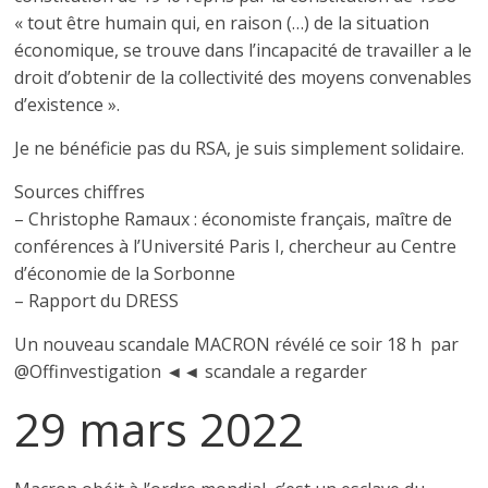
« tout être humain qui, en raison (…) de la situation
économique, se trouve dans l’incapacité de travailler a le
droit d’obtenir de la collectivité des moyens convenables
d’existence ».
Je ne bénéficie pas du RSA, je suis simplement solidaire.
Sources chiffres
– Christophe Ramaux : économiste français, maître de
conférences à l’Université Paris I, chercheur au Centre
d’économie de la Sorbonne
– Rapport du DRESS
Un nouveau scandale MACRON révélé ce soir 18 h par
@Offinvestigation ◄◄ scandale a regarder
29 mars 2022