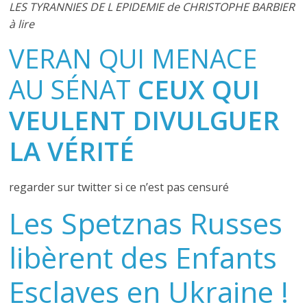
LES TYRANNIES DE L EPIDEMIE de CHRISTOPHE BARBIER
à lire
VERAN QUI MENACE
AU SÉNAT
CEUX QUI
VEULENT DIVULGUER
LA VÉRITÉ
regarder sur twitter si ce n’est pas censuré
Les Spetznas Russes
libèrent des Enfants
Esclaves en Ukraine !