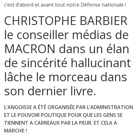
c’est d’abord et avant tout notre Défense nationale !
CHRISTOPHE BARBIER
le conseiller médias de
MACRON dans un élan
de sincérité hallucinant
lâche le morceau dans
son dernier livre.
L’ANGOISSE A ÉTÉ ORGANISÉE PAR L’ADMINISTRATION
ET LE POUVOIR POLITIQUE POUR QUE LES GENS SE
TIENNENT A CARREAUX PAR LA PEUR. ET CELA A
MARCHE !