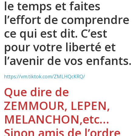
le temps et faites
l’effort de comprendre
ce qui est dit. C’est
pour votre liberté et
l’avenir de vos enfants.
https://vm.tiktok.com/ZMLHQcKRQ/
Que dire de
ZEMMOUR, LEPEN,
MELANCHON,etc…
Sinon amis de l’ordre