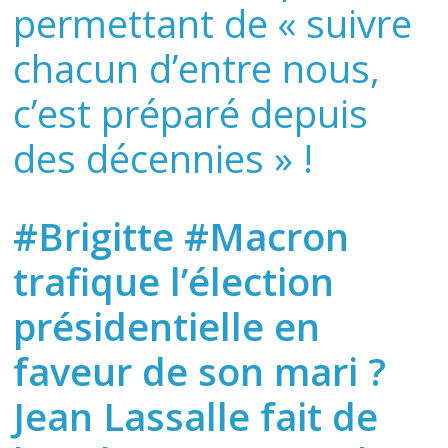
permettant de « suivre
chacun d’entre nous,
c’est préparé depuis
des décennies » !
#Brigitte #Macron
trafique l’élection
présidentielle en
faveur de son mari ?
Jean Lassalle fait de