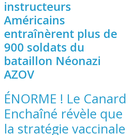
instructeurs
Américains
entraînèrent plus de
900 soldats du
bataillon Néonazi
AZOV
ÉNORME ! Le Canard
Enchaîné révèle que
la stratégie vaccinale