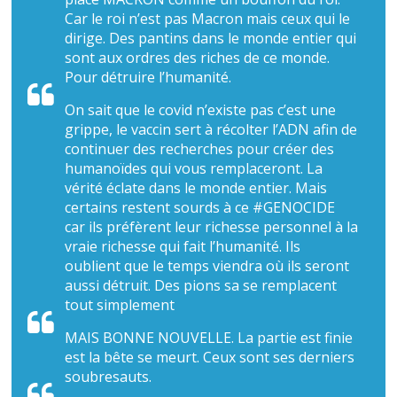
Car le roi n’est pas Macron mais ceux qui le
dirige. Des pantins dans le monde entier qui
sont aux ordres des riches de ce monde.
Pour détruire l’humanité.
On sait que le covid n’existe pas c’est une
grippe, le vaccin sert à récolter l’ADN afin de
continuer des recherches pour créer des
humanoïdes qui vous remplaceront. La
vérité éclate dans le monde entier. Mais
certains restent sourds à ce #GENOCIDE
car ils préfèrent leur richesse personnel à la
vraie richesse qui fait l’humanité. Ils
oublient que le temps viendra où ils seront
aussi détruit. Des pions sa se remplacent
tout simplement
MAIS BONNE NOUVELLE. La partie est finie
est la bête se meurt. Ceux sont ses derniers
soubresauts.