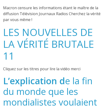
Macron censure les informations étant le maître de la
diffusion Télévision Journaux Radios Cherchez la vérité
par vous même !
LES NOUVELLES DE
LA VÉRITÉ BRUTALE
11
Cliquez sur les titres pour lire la vidéo merci
L’explication d
e la fin
du monde que les
mondialistes voulaient