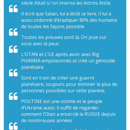
siècle Attali si ‘on inverse les lettres Attila
Il écrit que Satan, lui a dicté ce livre. Il lui a
aussi ordonné d’éradiquer 80% des humains
de toutes les façons possible.
Toutes les preuves sont là. On joue sur
vous avec la peur.
L’OTAN et L’UE après avoir avec Big
PHARMA empoisonnés et créé un génocide
planétaire.
Sont en train de créer une guerre
planétaire, toujours pour éliminer le plus de
personnes possibles sur cette planète.
POUTINE est une victime et le peuple
d’Ukraine aussi. Il suffit de regarder
comment l’Otan a encerclé la RUSSIE depuis
de nombreuses années